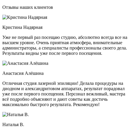
Отзывы наших клиентов
Кристина Надярная
Уже не первый раз посещаю студию, абсолютно всегда все на
высшем уровне. Очень приятная атмосфера, внимательные
администраторы, а специалисты профессионалы своего дела.
Результаты видны уже после первого посещения.
Анастасия Алёшина
Отличная студия лазерной эпиляции! Делала процедуры на
диодном и александритовом аппаратах, результат порадовал
уже после первого посещения. Персонал вежливый, мастера
всё подробно объясняют и дают советы как достичь
максимально быстрого результата. Рекомендую!
Наталья В.