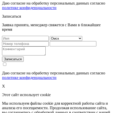
Даю согласие на обработку персональных данных согласно
политике конфиденциальности
Записаться
Заявка принята, менеджер свяжется с Вами в ближайшее
время
Записаться
Даю согласие на обработку персональных данных согласно
политике конфиденциальности
X
Этот сайт использует cookie
Мы используем файлы cookie для корректной работы сайта и
анализа его посещаемости. Продолжая использование сайта,
вы соглашаетесь с обработкой данных в соответствии с нашей