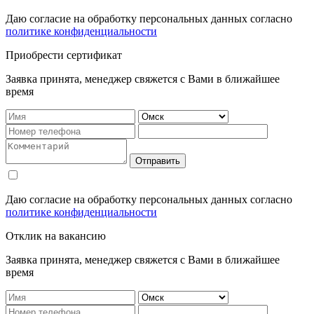
Даю согласие на обработку персональных данных согласно
политике конфиденциальности
Приобрести сертификат
Заявка принята, менеджер свяжется с Вами в ближайшее
время
Отправить
Даю согласие на обработку персональных данных согласно
политике конфиденциальности
Отклик на вакансию
Заявка принята, менеджер свяжется с Вами в ближайшее
время