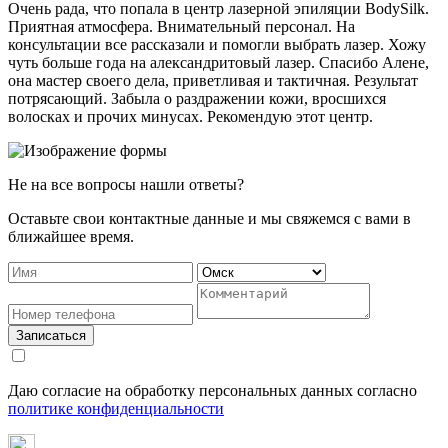
Очень рада, что попала в центр лазерной эпиляции BodySilk.
Приятная атмосфера. Внимательный персонал. На
консультации все рассказали и помогли выбрать лазер. Хожу
чуть больше года на александритовый лазер. Спасибо Алене,
она мастер своего дела, приветливая и тактичная. Результат
потрясающий. Забыла о раздражении кожи, вросшихся
волосках и прочих минусах. Рекомендую этот центр.
Не на все вопросы нашли ответы?
Оставьте свои контактные данные и мы свяжемся с вами в
ближайшее время.
Записаться
Даю согласие на обработку персональных данных согласно
политике конфиденциальности