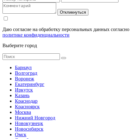
Откликнуться
Даю согласие на обработку персональных данных согласно
политике конфиденциальности
Выберите город
Барнаул
Волгоград
Воронеж
Екатеринбург
Иркутск
Казань
Краснодар
Красноярск
Москва
Нижний Новгород
Новокузнецк
Новосибирск
Омск