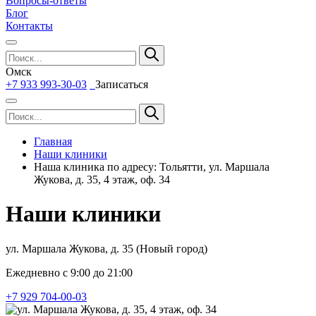
Вопросы-ответы
Блог
Контакты
Омск
+7 933 993-30-03
Записаться
Главная
Наши клиники
Наша клиника по адресу: Тольятти, ул. Маршала
Жукова, д. 35, 4 этаж, оф. 34
Наши клиники
ул. Маршала Жукова, д. 35 (Новый город)
Ежедневно с 9:00 до 21:00
+7 929 704-00-03