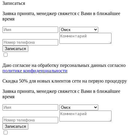
Записаться
Заявка принята, менеджер свяжется с Вами в ближайшее
время
Записаться
Даю согласие на обработку персональных данных согласно
политике конфиденциальности
Скидка 50% для новых клиентов сети на первую процедуру
Заявка принята, менеджер свяжется с Вами в ближайшее
время
Записаться