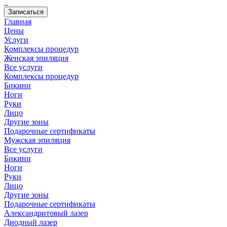
Записаться
Главная
Цены
Услуги
Комплексы процедур
Женская эпиляция
Все услуги
Комплексы процедур
Бикини
Ноги
Руки
Лицо
Другие зоны
Подарочные сертификаты
Мужская эпиляция
Все услуги
Бикини
Ноги
Руки
Лицо
Другие зоны
Подарочные сертификаты
Александритовый лазер
Диодный лазер