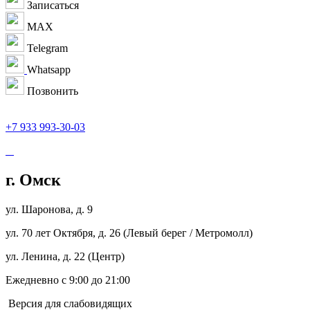
Записаться
MAX
Telegram
Whatsapp
Позвонить
+7 933 993-30-03
г. Омск
ул. Шаронова, д. 9
ул. 70 лет Октября, д. 26 (Левый берег / Метромолл)
ул. Ленина, д. 22 (Центр)
Ежедневно с 9:00 до 21:00
Версия для слабовидящих