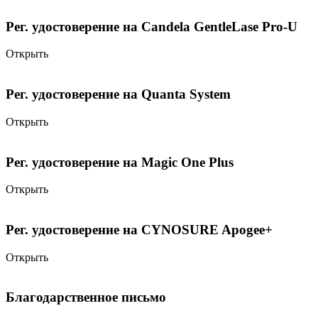
Рег. удостоверение на Candela GentleLase Pro-U
Открыть
Рег. удостоверение на Quanta System
Открыть
Рег. удостоверение на Magic One Plus
Открыть
Рег. удостоверение на CYNOSURE Apogee+
Открыть
Благодарственное письмо