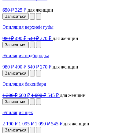
650 ₽
325 ₽
для женщин
Записаться
Эпиляция верхней губы
980 ₽
490 ₽
540 ₽
270 ₽
для женщин
Записаться
Эпиляция подбородка
980 ₽
490 ₽
540 ₽
270 ₽
для женщин
Записаться
Эпиляция бакенбард
1 200 ₽
600 ₽
1 090 ₽
545 ₽
для женщин
Записаться
Эпиляция щек
2 190 ₽
1 095 ₽
1 090 ₽
545 ₽
для женщин
Записаться