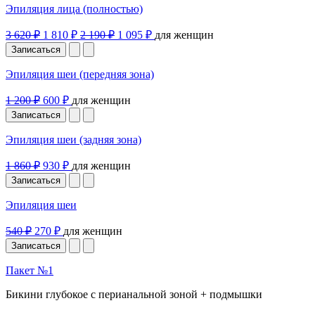
Эпиляция лица (полностью)
3 620 ₽
1 810 ₽
2 190 ₽
1 095 ₽
для женщин
Записаться
Эпиляция шеи (передняя зона)
1 200 ₽
600 ₽
для женщин
Записаться
Эпиляция шеи (задняя зона)
1 860 ₽
930 ₽
для женщин
Записаться
Эпиляция шеи
540 ₽
270 ₽
для женщин
Записаться
Пакет №1
Бикини глубокое с перианальной зоной + подмышки