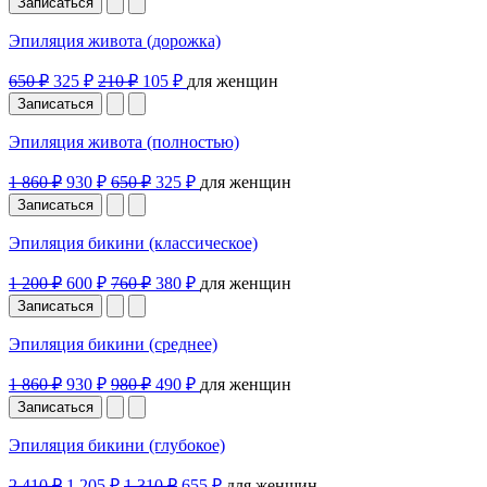
Записаться
Эпиляция живота (дорожка)
650 ₽
325 ₽
210 ₽
105 ₽
для женщин
Записаться
Эпиляция живота (полностью)
1 860 ₽
930 ₽
650 ₽
325 ₽
для женщин
Записаться
Эпиляция бикини (классическое)
1 200 ₽
600 ₽
760 ₽
380 ₽
для женщин
Записаться
Эпиляция бикини (среднее)
1 860 ₽
930 ₽
980 ₽
490 ₽
для женщин
Записаться
Эпиляция бикини (глубокое)
2 410 ₽
1 205 ₽
1 310 ₽
655 ₽
для женщин