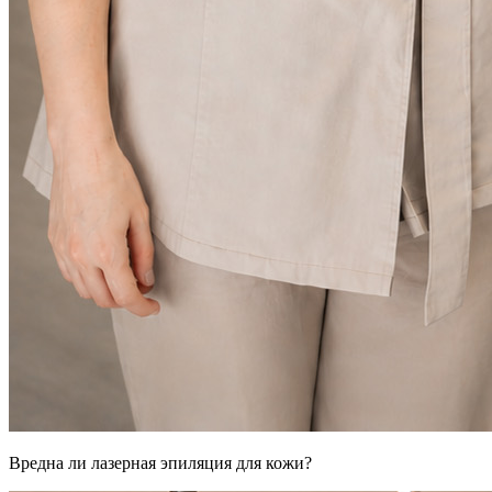
Вредна ли лазерная эпиляция для кожи?