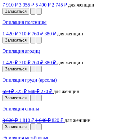
7 910 ₽
3 955 ₽
5 490 ₽
2 745 ₽
для женщин
Записаться
Эпиляция поясницы
1 420 ₽
710 ₽
760 ₽
380 ₽
для женщин
Записаться
Эпиляция ягодиц
1 420 ₽
710 ₽
760 ₽
380 ₽
для женщин
Записаться
Эпиляция груди (ареолы)
650 ₽
325 ₽
540 ₽
270 ₽
для женщин
Записаться
Эпиляция спины
3 620 ₽
1 810 ₽
1 640 ₽
820 ₽
для женщин
Записаться
Эпиляция межбровья