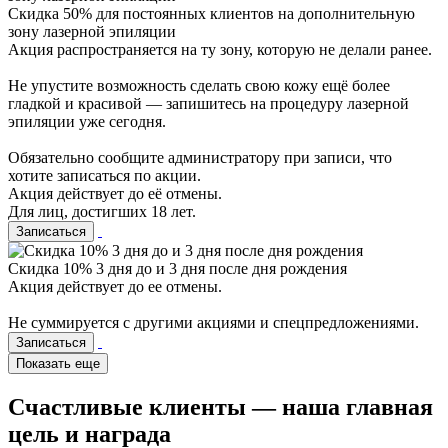
Cкидка 50% для постоянных клиентов на дополнительную
зону лазерной эпиляции
Акция распространяется на ту зону, которую не делали ранее.
Не упустите возможность сделать свою кожу ещё более
гладкой и красивой — запишитесь на процедуру лазерной
эпиляции уже сегодня.
Обязательно сообщите администратору при записи, что
хотите записаться по акции.
Акция действует до её отмены.
Для лиц, достигших 18 лет.
Записаться
Скидка 10% 3 дня до и 3 дня после дня рождения
Акция действует до ее отмены.
Не суммируется с другими акциями и спецпредложениями.
Записаться
Показать еще
Счастливые клиенты — наша главная
цель и награда