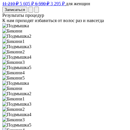
11 210 ₽
5 605 ₽
6 590 ₽
3 295 ₽
для женщин
Записаться
Результаты процедур
К нам приходят избавиться от волос раз и навсегда