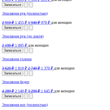
Записаться
Эпиляция рук (полностью)
2 910 ₽
1 455 ₽
1 940 ₽
970 ₽
для женщин
Записаться
Эпиляция рук (до локтя)
2 190 ₽
1 095 ₽
для женщин
Записаться
Эпиляция голени
3 620 ₽
1 810 ₽
2 740 ₽
1 370 ₽
для женщин
Записаться
Эпиляция бедер
4 280 ₽
2 140 ₽
3 290 ₽
1 645 ₽
для женщин
Записаться
Эпиляция ног (полностью)