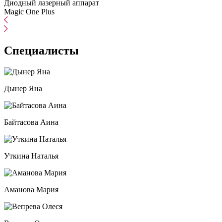
Диодный лазерный аппарат
Magic One Plus
Специалисты
Дынер Яна
Байтасова Аина
Уткина Наталья
Аманова Мария