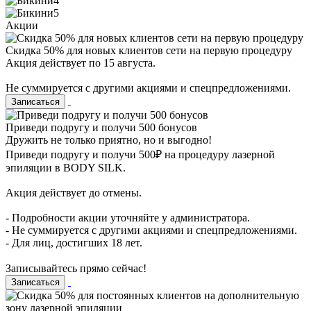
Акции
Скидка 50% для новых клиентов сети на первую процедуру
Акция действует по 15 августа.
Не суммируется с другими акциями и спецпредложениями.
Записаться
Приведи подругу и получи 500 бонусов
Дружить не только приятно, но и выгодно!
Приведи подругу и получи 500₽ на процедуру лазерной
эпиляции в BODY SILK.
Акция действует до отмены.
- Подробности акции уточняйте у администратора.
- Не суммируется с другими акциями и спецпредложениями.
- Для лиц, достигших 18 лет.
⠀
Записывайтесь прямо сейчас!
Записаться