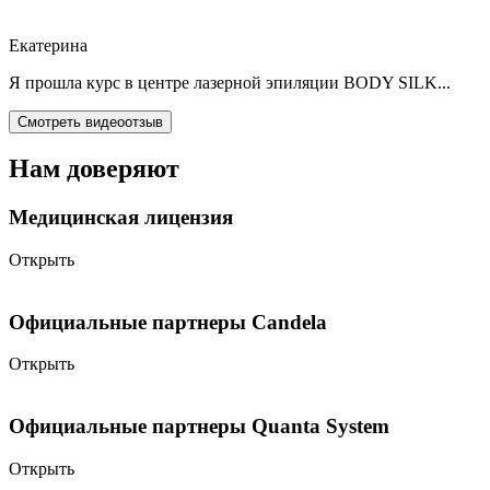
Екатерина
Я прошла курс в центре лазерной эпиляции BODY SILK...
Смотреть видеоотзыв
Нам доверяют
Медицинская лицензия
Открыть
Официальные партнеры Candela
Открыть
Официальные партнеры Quanta System
Открыть