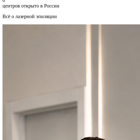
0
центров открыто в России
Всё о лазерной эпиляции