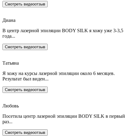
Смотреть видеоотзыв
Диана
В центр лазерной эпиляции BODY SILK я хожу уже 3-3,5
года...
Смотреть видеоотзыв
Татьяна
Я хожу на курсы лазерной эпиляции около 6 месяцев.
Результат был виден...
Смотреть видеоотзыв
Любовь
Посетила центр лазерной эпиляции BODY SILK в первый
раз...
Смотреть видеоотзыв