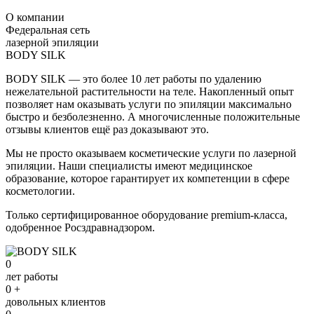
О компании
Федеральная сеть
лазерной эпиляции
BODY SILK
BODY SILK — это более 10 лет работы по удалению
нежелательной растительности на теле. Накопленный опыт
позволяет нам оказывать услуги по эпиляции максимально
быстро и безболезненно. А многочисленные положительные
отзывы клиентов ещё раз доказывают это.
Мы не просто оказываем косметические услуги по лазерной
эпиляции. Наши специалисты имеют медицинское
образование, которое гарантирует их компетенции в сфере
косметологии.
Только сертифицированное оборудование premium-класса,
одобренное Росздравнадзором.
0
лет работы
0
+
довольных клиентов