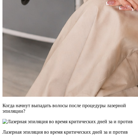
Когда начнут выпадать волосы после процедуры лазерной
эпиляции?
Лазерная эпиляция во время критических дней за и против