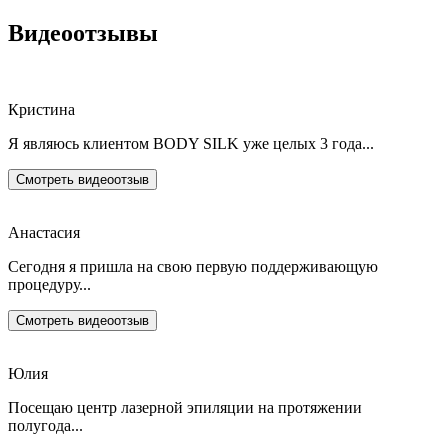
Видеоотзывы
Кристина
Я являюсь клиентом BODY SILK уже целых 3 года...
Смотреть видеоотзыв
Анастасия
Сегодня я пришла на свою первую поддерживающую
процедуру...
Смотреть видеоотзыв
Юлия
Посещаю центр лазерной эпиляции на протяжении
полугода...