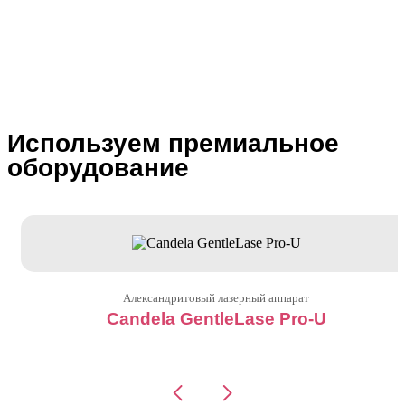
Используем премиальное
оборудование
Александритовый лазерный аппарат
Candela GentleLase Pro-U