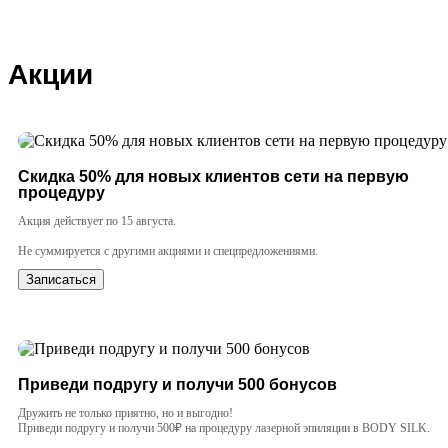
Акции
Скидка 50% для новых клиентов сети на первую
процедуру
Акция действует по 15 августа.
Не суммируется с другими акциями и спецпредложениями.
Записаться
Приведи подругу и получи 500 бонусов
Дружить не только приятно, но и выгодно!
Приведи подругу и получи 500₽ на процедуру лазерной эпиляции в BODY SILK.