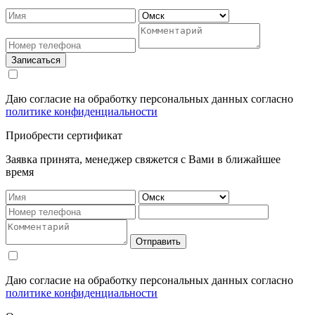
Записаться
Даю согласие на обработку персональных данных согласно
политике конфиденциальности
Приобрести сертификат
Заявка принята, менеджер свяжется с Вами в ближайшее
время
Отправить
Даю согласие на обработку персональных данных согласно
политике конфиденциальности