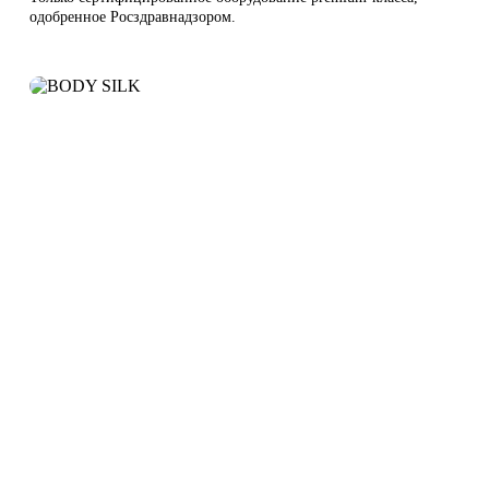
одобренное Росздравнадзором.