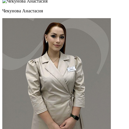
Чекунова Анастасия