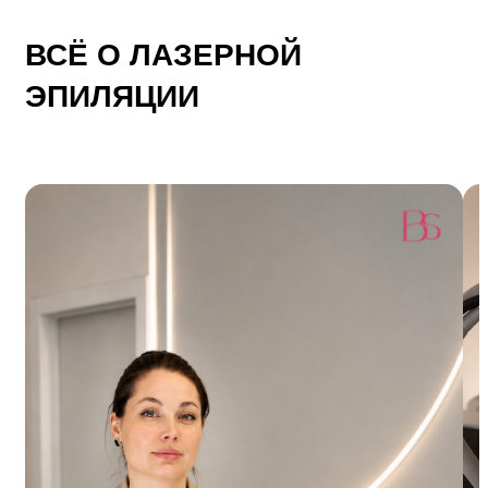
ВСЁ О ЛАЗЕРНОЙ
ЭПИЛЯЦИИ