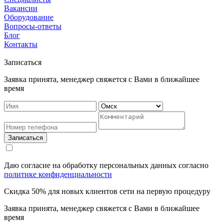
Вакансии
Оборудование
Вопросы-ответы
Блог
Контакты
Записаться
Заявка принята, менеджер свяжется с Вами в ближайшее
время
Записаться
Даю согласие на обработку персональных данных согласно
политике конфиденциальности
Скидка 50% для новых клиентов сети на первую процедуру
Заявка принята, менеджер свяжется с Вами в ближайшее
время