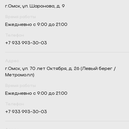
г.Омск, ул. Шаронова, д. 9
Время работы
Ежедневно с 9:00 до 21:00
Телефон
+7 933 993-30-03
Адрес
г.Омск, ул. 70 лет Октября, д. 26 (Левый берег /
Метромолл)
Время работы
Ежедневно с 9:00 до 21:00
Телефон
+7 933 993-30-03