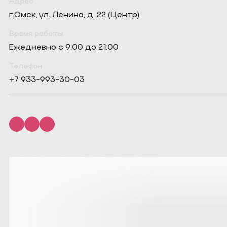
Адрес
г.Омск, ул. Ленина, д. 22 (Центр)
Время работы
Ежедневно с 9:00 до 21:00
Телефон
+7 933-993-30-03