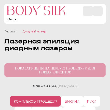
Омск
Главная
Диодный лазер
Лазерная эпиляция
диодным лазером
ПОКАЗАТЬ ЦЕНЫ НА ПЕРВУЮ ПРОЦЕДУРУ ДЛЯ
НОВЫХ КЛИЕНТОВ
Для женщин
Для мужчин
КОМПЛЕКСЫ ПРОЦЕДУР
БИКИНИ
РУКИ