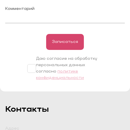
Записаться
Даю согласие на обработку
персональных данных
согласно
политике
конфиденциальности
Контакты
Адрес