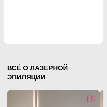
ВСЁ О ЛАЗЕРНОЙ
ЭПИЛЯЦИИ