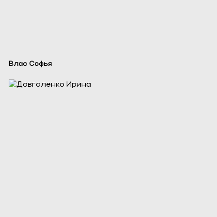
Влас Софья