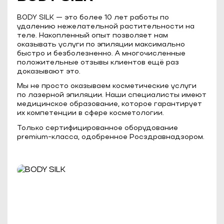
BODY SILK — это более 10 лет работы по
удалению нежелательной растительности на
теле. Накопленный опыт позволяет нам
оказывать услуги по эпиляции максимально
быстро и безболезненно. А многочисленные
положительные отзывы клиентов ещё раз
доказывают это.
Мы не просто оказываем косметические услуги
по лазерной эпиляции. Наши специалисты имеют
медицинское образование, которое гарантирует
их компетенции в сфере косметологии.
Только сертифицированное оборудование
premium-класса, одобренное Росздравнадзором.