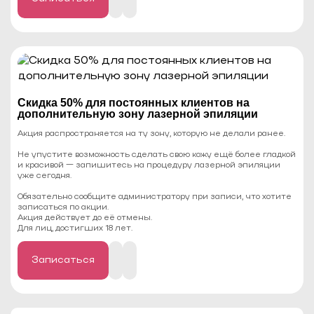
Записаться
Cкидка 50% для постоянных клиентов на
дополнительную зону лазерной эпиляции
Акция распространяется на ту зону, которую не делали ранее.
Не упустите возможность сделать свою кожу ещё более гладкой
и красивой — запишитесь на процедуру лазерной эпиляции
уже сегодня.
Обязательно сообщите администратору при записи, что хотите
записаться по акции.
Акция действует до её отмены.
Для лиц, достигших 18 лет.
Записаться