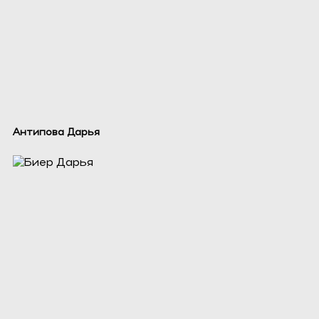
Антипова Дарья