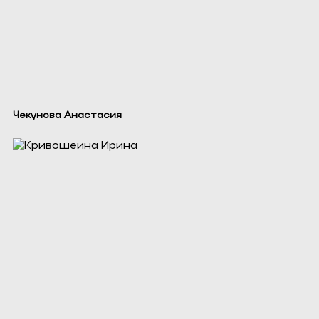
Чекунова Анастасия