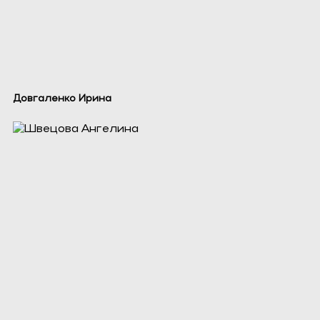
Довгаленко Ирина