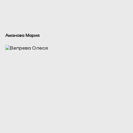
Аманова Мария