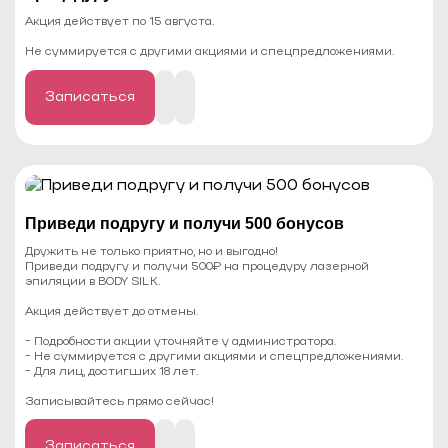
Акция действует по 15 августа.
Не суммируется с другими акциями и спецпредложениями.
Записаться
Приведи подругу и получи 500 бонусов
Дружить не только приятно, но и выгодно!
Приведи подругу и получи 500₽ на процедуру лазерной
эпиляции в BODY SILK.
Акция действует до отмены.
- Подробности акции уточняйте у администратора.
- Не суммируется с другими акциями и спецпредложениями.
- Для лиц, достигших 18 лет.
⠀
Записывайтесь прямо сейчас!