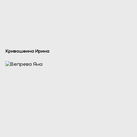
Кривошеина Ирина