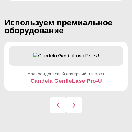
Используем премиальное
оборудование
Александритовый лазерный аппарат
Candela GentleLase Pro-U