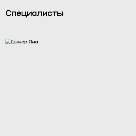
Специалисты