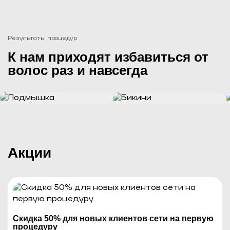
Результаты процедур
К нам приходят избавиться от
волос раз и навсегда
Акции
Скидка 50% для новых клиентов сети на первую
процедуру