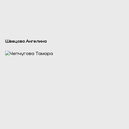
Швецова Ангелина