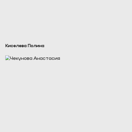
Киселева Полина