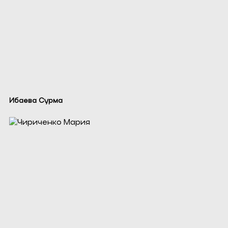
Ибаева Сурма