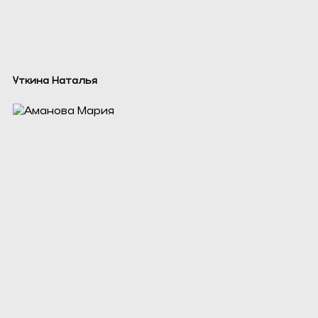
Уткина Наталья