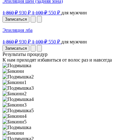
Эпиляция шеи (задняя зона)
1 860 ₽
930 ₽
1 100 ₽
550 ₽
для мужчин
Записаться
Эпиляция лба
1 860 ₽
930 ₽
1 100 ₽
550 ₽
для мужчин
Записаться
Результаты процедур
К нам приходят избавиться от волос раз и навсегда