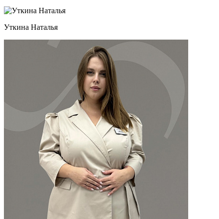
Уткина Наталья