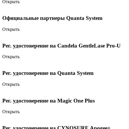
Открыть
Официальные партнеры Quanta System
Открыть
Рег. удостоверение на Candela GentleLase Pro-U
Открыть
Рег. удостоверение на Quanta System
Открыть
Рег. удостоверение на Magic One Plus
Открыть
Рег. удостоверение на CYNOSURE Apogee+