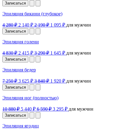
Записаться
Эпиляция бикини (глубокое)
4 280 ₽
2 140 ₽
2 190 ₽
1 095 ₽
для мужчин
Записаться
Эпиляция голени
4 830 ₽
2 415 ₽
3 290 ₽
1 645 ₽
для мужчин
Записаться
Эпиляция бедер
7 250 ₽
3 625 ₽
3 840 ₽
1 920 ₽
для мужчин
Записаться
Эпиляция ног (полностью)
10 880 ₽
5 440 ₽
6 590 ₽
3 295 ₽
для мужчин
Записаться
Эпиляция ягодиц