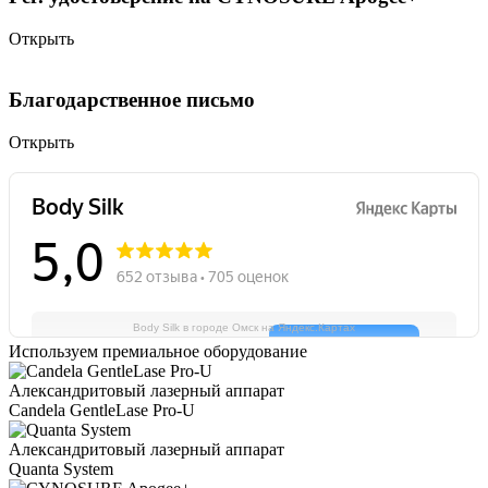
Открыть
Благодарственное письмо
Открыть
Body Silk в городе Омск на Яндекс.Картах
Используем премиальное оборудование
Александритовый лазерный аппарат
Candela GentleLase Pro-U
Александритовый лазерный аппарат
Quanta System