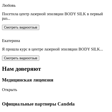
Любовь
Посетила центр лазерной эпиляции BODY SILK в первый
раз...
Смотреть видеоотзыв
Екатерина
Я прошла курс в центре лазерной эпиляции BODY SILK...
Смотреть видеоотзыв
Нам доверяют
Медицинская лицензия
Открыть
Официальные партнеры Candela