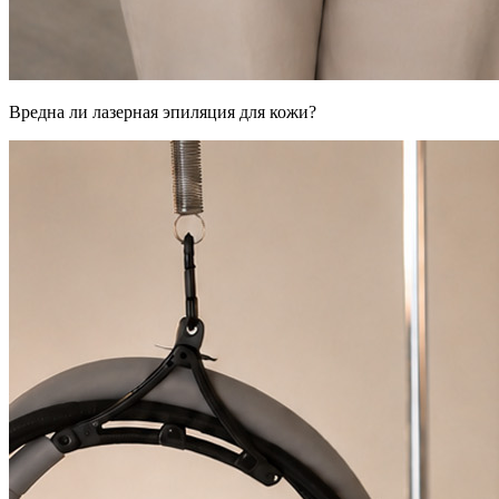
Вредна ли лазерная эпиляция для кожи?