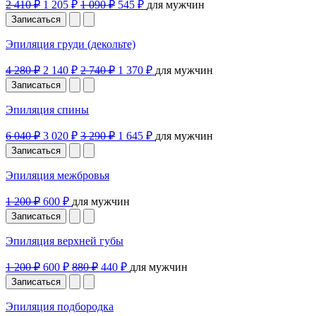
2 410 ₽
1 205 ₽
1 090 ₽
545 ₽
для мужчин
Записаться
Эпиляция груди (декольте)
4 280 ₽
2 140 ₽
2 740 ₽
1 370 ₽
для мужчин
Записаться
Эпиляция спины
6 040 ₽
3 020 ₽
3 290 ₽
1 645 ₽
для мужчин
Записаться
Эпиляция межбровья
1 200 ₽
600 ₽
для мужчин
Записаться
Эпиляция верхней губы
1 200 ₽
600 ₽
880 ₽
440 ₽
для мужчин
Записаться
Эпиляция подбородка