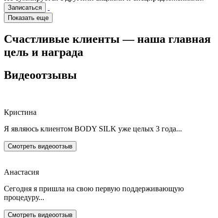
Записаться
Показать еще
Счастливые клиенты — наша главная
цель и награда
Видеоотзывы
Кристина
Я являюсь клиентом BODY SILK уже целых 3 года...
Смотреть видеоотзыв
Анастасия
Сегодня я пришла на свою первую поддерживающую
процедуру...
Смотреть видеоотзыв