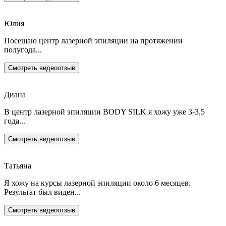
Юлия
Посещаю центр лазерной эпиляции на протяжении
полугода...
Смотреть видеоотзыв
Диана
В центр лазерной эпиляции BODY SILK я хожу уже 3-3,5
года...
Смотреть видеоотзыв
Татьяна
Я хожу на курсы лазерной эпиляции около 6 месяцев.
Результат был виден...
Смотреть видеоотзыв