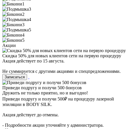
Акции
Скидка 50% для новых клиентов сети на первую процедуру
Акция действует по 15 августа.
Не суммируется с другими акциями и спецпредложениями.
Записаться
Приведи подругу и получи 500 бонусов
Дружить не только приятно, но и выгодно!
Приведи подругу и получи 500₽ на процедуру лазерной
эпиляции в BODY SILK.
Акция действует до отмены.
- Подробности акции уточняйте у администратора.