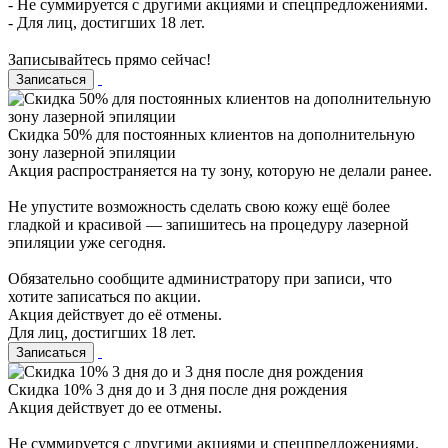
- Не суммируется с другими акциями и спецпредложениями.
- Для лиц, достигших 18 лет.
⠀
Записывайтесь прямо сейчас!
Записаться
Cкидка 50% для постоянных клиентов на дополнительную
зону лазерной эпиляции
Акция распространяется на ту зону, которую не делали ранее.
Не упустите возможность сделать свою кожу ещё более
гладкой и красивой — запишитесь на процедуру лазерной
эпиляции уже сегодня.
Обязательно сообщите администратору при записи, что
хотите записаться по акции.
Акция действует до её отмены.
Для лиц, достигших 18 лет.
Записаться
Скидка 10% 3 дня до и 3 дня после дня рождения
Акция действует до ее отмены.
Не суммируется с другими акциями и спецпредложениями.