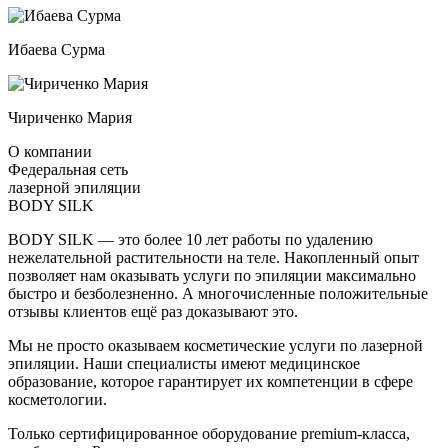
Ибаева Сурма
Чириченко Мария
О компании
Федеральная сеть
лазерной эпиляции
BODY SILK
BODY SILK — это более 10 лет работы по удалению
нежелательной растительности на теле. Накопленный опыт
позволяет нам оказывать услуги по эпиляции максимально
быстро и безболезненно. А многочисленные положительные
отзывы клиентов ещё раз доказывают это.
Мы не просто оказываем косметические услуги по лазерной
эпиляции. Наши специалисты имеют медицинское
образование, которое гарантирует их компетенции в сфере
косметологии.
Только сертифицированное оборудование premium-класса,