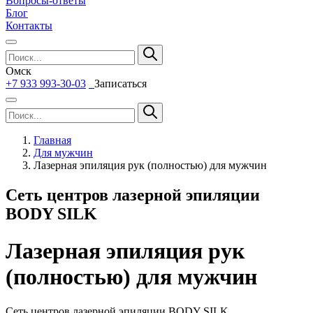
Вопросы-ответы
Блог
Контакты
Омск
+7 933 993-30-03
Записаться
Главная
Для мужчин
Лазерная эпиляция рук (полностью) для мужчин
Сеть центров лазерной эпиляции
BODY SILK
Лазерная эпиляция рук
(полностью) для мужчин
Сеть центров лазерной эпиляции BODY SILK