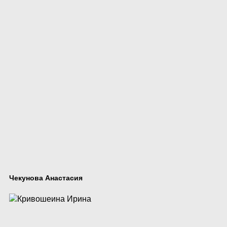
Чекунова Анастасия