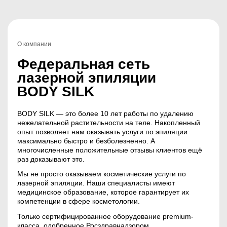
О компании
Федеральная сеть
лазерной эпиляции
BODY SILK
BODY SILK — это более 10 лет работы по удалению
нежелательной растительности на теле. Накопленный
опыт позволяет нам оказывать услуги по эпиляции
максимально быстро и безболезненно. А
многочисленные положительные отзывы клиентов ещё
раз доказывают это.
Мы не просто оказываем косметические услуги по
лазерной эпиляции. Наши специалисты имеют
медицинское образование, которое гарантирует их
компетенции в сфере косметологии.
Только сертифицированное оборудование premium-
класса, одобренное Росздравнадзором.