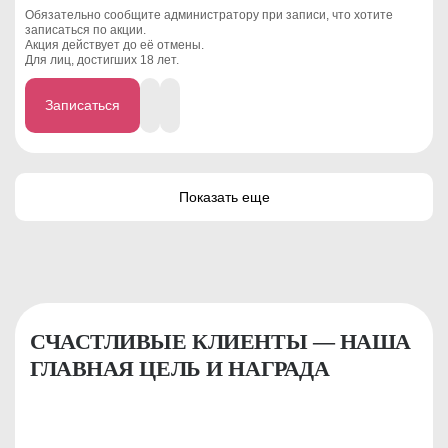
Обязательно сообщите администратору при записи, что хотите
записаться по акции.
Акция действует до её отмены.
Для лиц, достигших 18 лет.
Записаться
Показать еще
СЧАСТЛИВЫЕ КЛИЕНТЫ — НАША
ГЛАВНАЯ ЦЕЛЬ И НАГРАДА