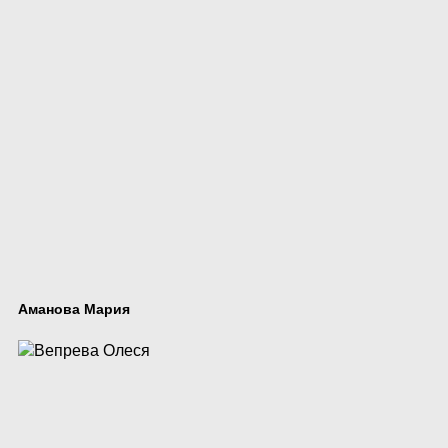
Аманова Мария