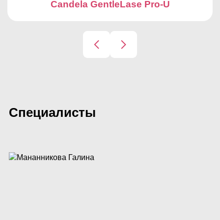
Candela GentleLase Pro-U
Специалисты