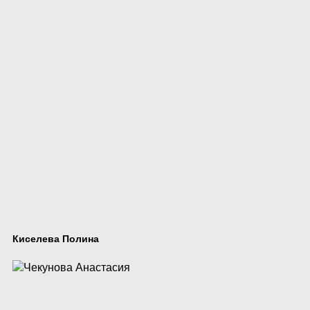
Киселева Полина