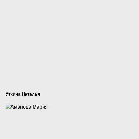
Уткина Наталья