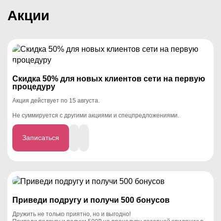
Акции
Скидка 50% для новых клиентов сети на первую
процедуру
Акция действует по 15 августа.
Не суммируется с другими акциями и спецпредложениями.
Записаться
Приведи подругу и получи 500 бонусов
Дружить не только приятно, но и выгодно!