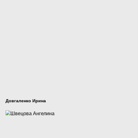
Довгаленко Ирина