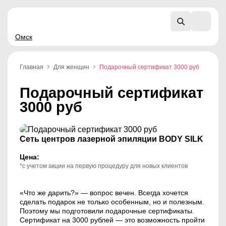
Омск
Главная
Для женщин
Подарочный сертификат 3000 руб
Подарочный сертификат
3000 руб
Сеть центров лазерной эпиляции BODY SILK
Цена:
*с учетом акции на первую процедуру для новых клиентов
«Что же дарить?» — вопрос вечен. Всегда хочется
сделать подарок не только особенным, но и полезным.
Поэтому мы подготовили подарочные сертификаты.
Сертификат на 3000 рублей — это возможность пройти