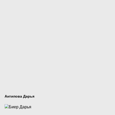
Антипова Дарья