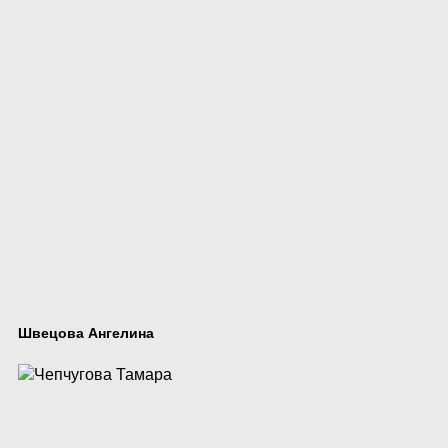
Швецова Ангелина