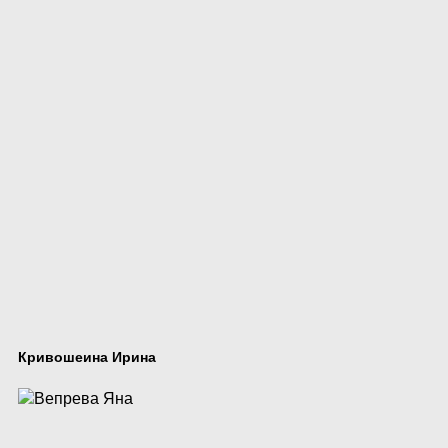
Кривошеина Ирина