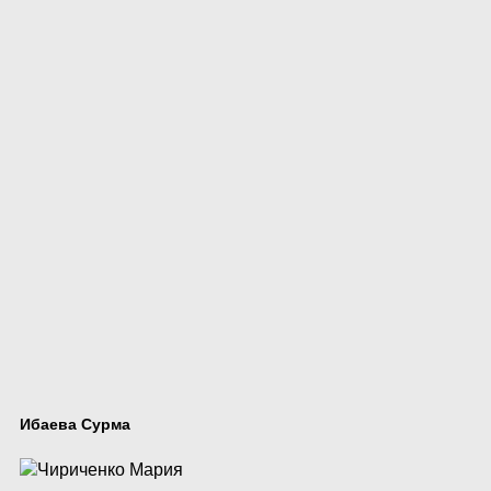
Ибаева Сурма