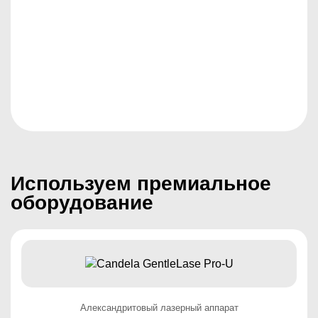
МЕДИЦИНСКАЯ ЛИЦЕНЗИЯ
Используем премиальное
оборудование
Александритовый лазерный аппарат