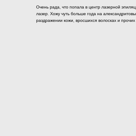
Очень рада, что попала в центр лазерной эпиля
лазер. Хожу чуть больше года на александритовы
раздражении кожи, вросшихся волосках и прочих