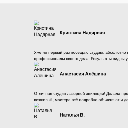
Кристина Надярная
Уже не первый раз посещаю студию, абсолютно 
профессионалы своего дела. Результаты видны 
Анастасия Алёшина
Отличная студия лазерной эпиляции! Делала пр
вежливый, мастера всё подробно объясняют и да
Наталья В.