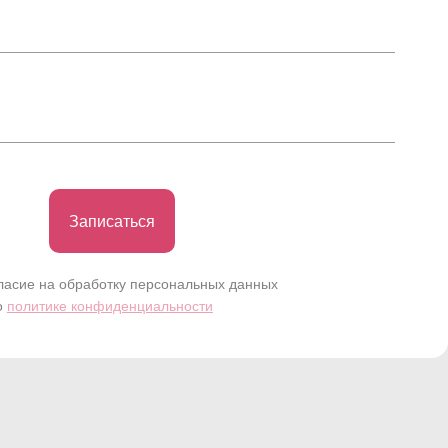
Записаться
ласие на обработку персональных данных
о
политике конфиденциальности