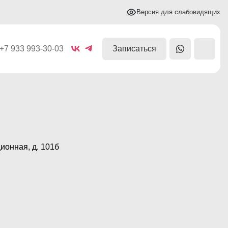
Версия для слабовидящих
+7 933 993-30-03
Записаться