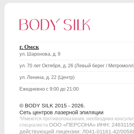
г. Омск
ул. Шаронова, д. 9
ул. 70 лет Октября, д. 26 (Левый берег / Метромолл
ул. Ленина, д. 22 (Центр)
Ежедневно с 9:00 до 21:00
© BODY SILK 2015 - 2026.
Сеть центров лазерной эпиляции
*Имеются противопоказания, необходима консуль
ООО «ПЕРСОНА»
ИНН: 2463115
специалиста
действующей лицензии: Л041-01161-42/0058