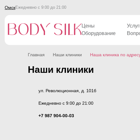
Омск
Ежедневно с 9:00 до 21:00
Цены
Услуг
Оборудование
Вопр
Главная
Наши клиники
Наша клиника по адресу
Наши клиники
ул. Революционная, д. 101б
Ежедневно с 9:00 до 21:00
+7 987 904-00-03