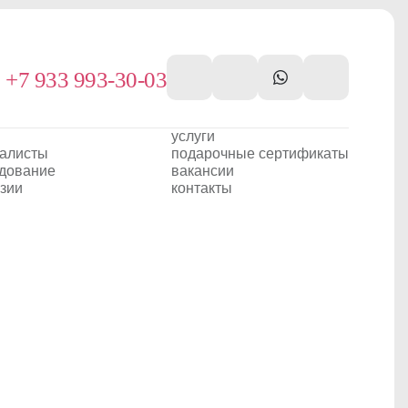
+7 933 993-30-03
услуги
алисты
подарочные сертификаты
дование
вакансии
зии
контакты