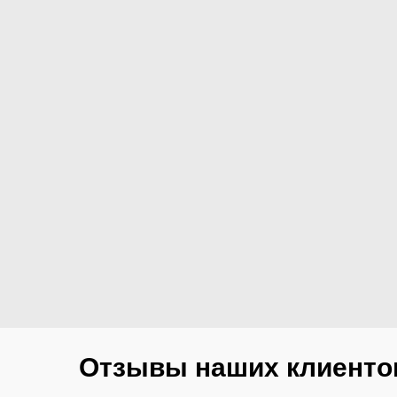
Отзывы наших клиенто